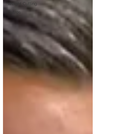
Weight Cutting
Outros