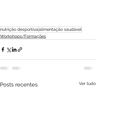
nutrição desportiva
alimentação saudável
Workshops/Formações
Ver tudo
Posts recentes